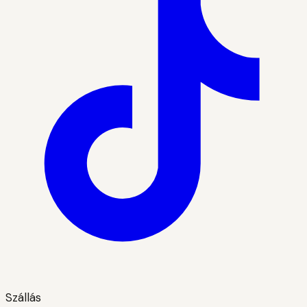
Szállás